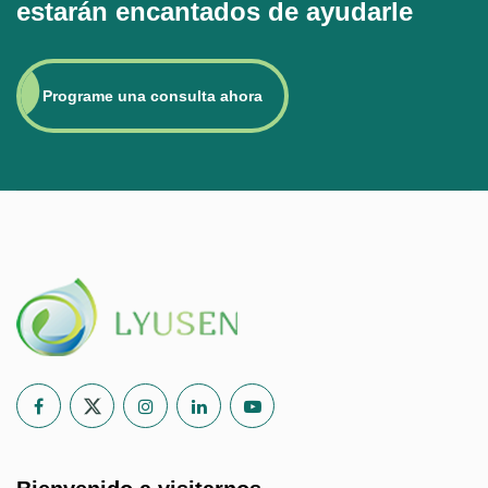
estarán encantados de ayudarle
Programe una consulta ahora