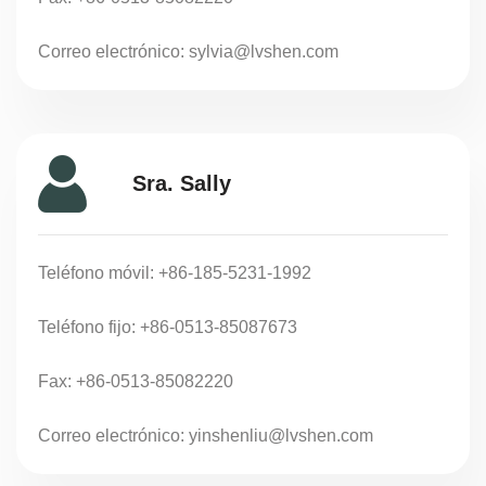
Correo electrónico:
sylvia@lvshen.com
Sra. Sally
Teléfono móvil: +86-185-5231-1992
Teléfono fijo: +86-0513-85087673
Fax: +86-0513-85082220
Correo electrónico:
yinshenliu@lvshen.com