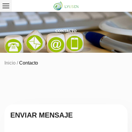
CONTACTO
Inicio
/
Contacto
ENVIAR MENSAJE