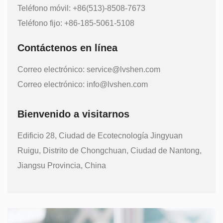
Teléfono móvil: +86(513)-8508-7673
Teléfono fijo: +86-185-5061-5108
Contáctenos en línea
Correo electrónico:
service@lvshen.com
Correo electrónico:
info@lvshen.com
Bienvenido a visitarnos
Edificio 28, Ciudad de Ecotecnología Jingyuan
Ruigu, Distrito de Chongchuan, Ciudad de Nantong,
Jiangsu Provincia, China