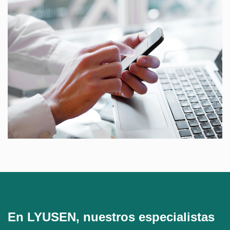
En LYUSEN, nuestros especialistas