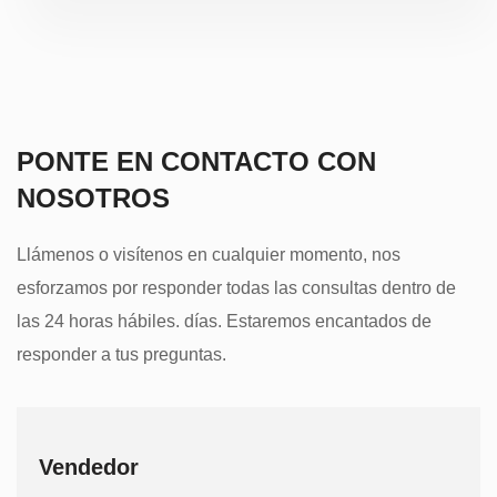
PONTE EN CONTACTO CON
NOSOTROS
Llámenos o visítenos en cualquier momento, nos
esforzamos por responder todas las consultas dentro de
las 24 horas hábiles. días. Estaremos encantados de
responder a tus preguntas.
Vendedor