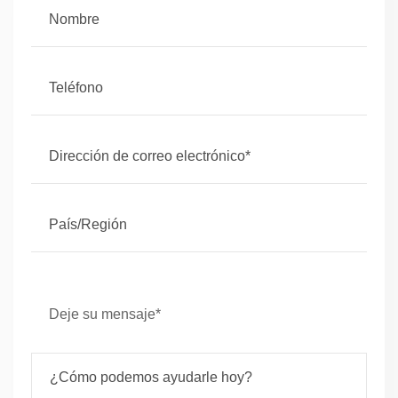
Deje su mensaje*