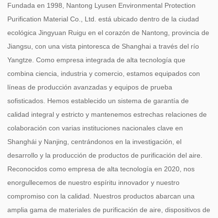
Fundada en 1998, Nantong Lyusen Environmental Protection
Purification Material Co., Ltd. está ubicado dentro de la ciudad
ecológica Jingyuan Ruigu en el corazón de Nantong, provincia de
Jiangsu, con una vista pintoresca de Shanghai a través del río
Yangtze. Como empresa integrada de alta tecnología que
combina ciencia, industria y comercio, estamos equipados con
líneas de producción avanzadas y equipos de prueba
sofisticados. Hemos establecido un sistema de garantía de
calidad integral y estricto y mantenemos estrechas relaciones de
colaboración con varias instituciones nacionales clave en
Shanghái y Nanjing, centrándonos en la investigación, el
desarrollo y la producción de productos de purificación del aire.
Reconocidos como empresa de alta tecnología en 2020, nos
enorgullecemos de nuestro espíritu innovador y nuestro
compromiso con la calidad. Nuestros productos abarcan una
amplia gama de materiales de purificación de aire, dispositivos de