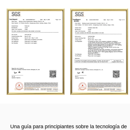
Una guía para principiantes sobre la tecnología de