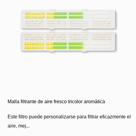
Malla filtrante de aire fresco tricolor aromática
Este filtro puede personalizarse para filtrar eficazmente el
aire, mej...