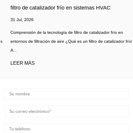
filtro de catalizador frío en sistemas HVAC
31 Jul, 2026
Comprensión de la tecnología de filtro de catalizador frío en
entornos de filtración de aire ¿Qué es un filtro de catalizador frío?
A...
LEER MÁS