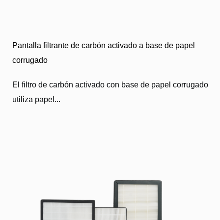
Pantalla filtrante de carbón activado a base de papel
corrugado
El filtro de carbón activado con base de papel corrugado
utiliza papel...