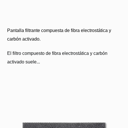
Pantalla filtrante compuesta de fibra electrostática y
carbón activado.
El filtro compuesto de fibra electrostática y carbón
activado suele...