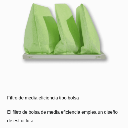
Filtro de media eficiencia tipo bolsa
El filtro de bolsa de media eficiencia emplea un diseño
de estructura ...