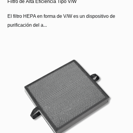
Filtro de Alta Eficiencia Tipo V/W
El filtro HEPA en forma de V/W es un dispositivo de
purificación del a...