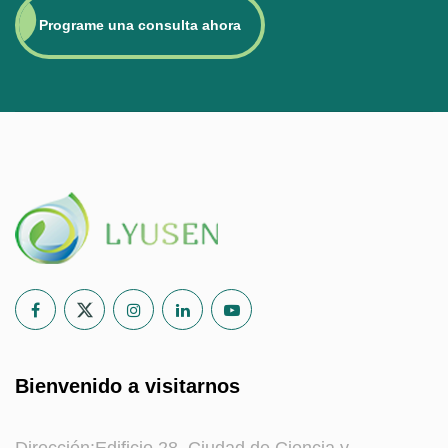
Programe una consulta ahora
Bienvenido a visitarnos