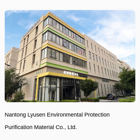
Nantong Lyusen Environmental Protection
Purification Material Co., Ltd.