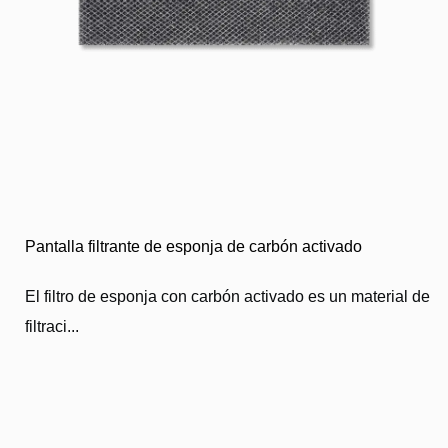
Pantalla filtrante de esponja de carbón activado
El filtro de esponja con carbón activado es un material de
filtraci...