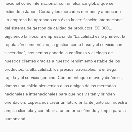
nacional como internacional, con un alcance global que se
extiende a Japón, Corea y los mercados europeo y americano.
La empresa ha aprobado con éxito la certificación internacional
del sistema de gestión de calidad de productos ISO 9001.
Siguiendo la filosofía empresarial de "La calidad es lo primero, la
reputación como núcleo, la gestión como base y el servicio con
sinceridad", nos hemos ganado la confianza y el elogio de
nuestros clientes gracias a nuestro rendimiento estable de los
productos, la alta calidad, los precios razonables, la entrega
rápida y el servicio genuino. Con un enfoque nuevo y dinámico,
damos una cálida bienvenida a los amigos de los mercados
nacionales e internacionales para que nos visiten y brinden
orientación. Esperamos crear un futuro brillante junto con nuestra
amplia clientela y contribuir a un entorno cómodo y limpio para la
humanidad.