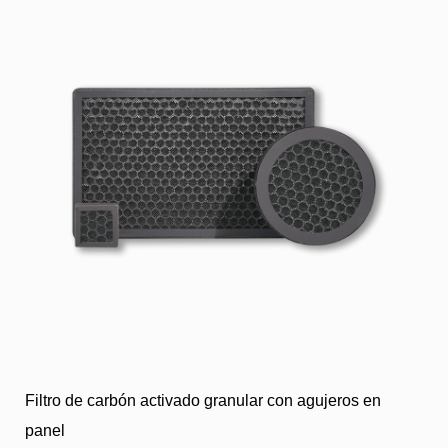
Filtro de carbón activado granular con agujeros en
panel