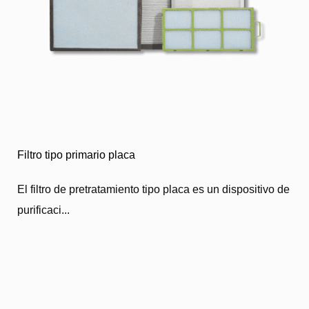
Filtro tipo primario placa
El filtro de pretratamiento tipo placa es un dispositivo de
purificaci...