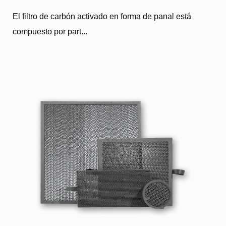
El filtro de carbón activado en forma de panal está
compuesto por part...