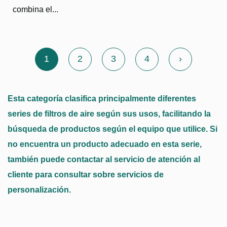
combina el...
1
2
3
4
›
Esta categoría clasifica principalmente diferentes
series de filtros de aire según sus usos, facilitando la
búsqueda de productos según el equipo que utilice. Si
no encuentra un producto adecuado en esta serie,
también puede contactar al servicio de atención al
cliente para consultar sobre servicios de
personalización.