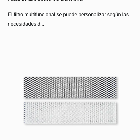
El filtro multifuncional se puede personalizar según las
necesidades d...