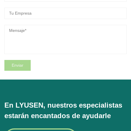
En LYUSEN, nuestros especialistas
estarán encantados de ayudarle