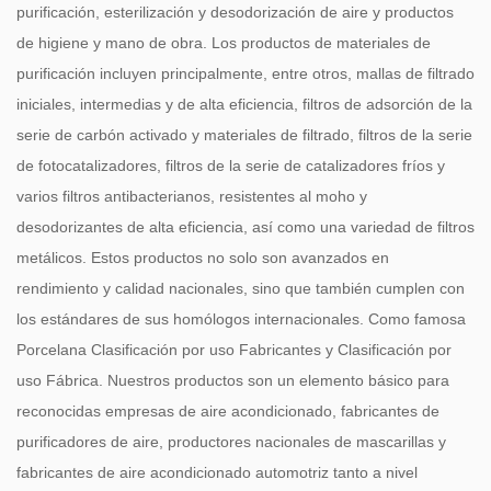
purificación, esterilización y desodorización de aire y productos
de higiene y mano de obra. Los productos de materiales de
purificación incluyen principalmente, entre otros, mallas de filtrado
iniciales, intermedias y de alta eficiencia, filtros de adsorción de la
serie de carbón activado y materiales de filtrado, filtros de la serie
de fotocatalizadores, filtros de la serie de catalizadores fríos y
varios filtros antibacterianos, resistentes al moho y
desodorizantes de alta eficiencia, así como una variedad de filtros
metálicos. Estos productos no solo son avanzados en
rendimiento y calidad nacionales, sino que también cumplen con
los estándares de sus homólogos internacionales. Como famosa
Porcelana Clasificación por uso Fabricantes
y
Clasificación por
uso Fábrica
. Nuestros productos son un elemento básico para
reconocidas empresas de aire acondicionado, fabricantes de
purificadores de aire, productores nacionales de mascarillas y
fabricantes de aire acondicionado automotriz tanto a nivel