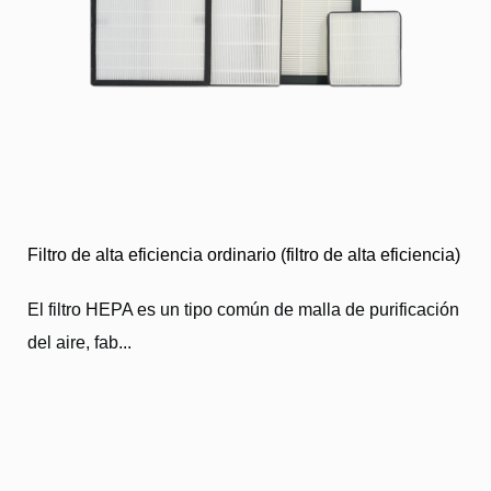
Filtro de alta eficiencia ordinario (filtro de alta eficiencia)
El filtro HEPA es un tipo común de malla de purificación
del aire, fab...