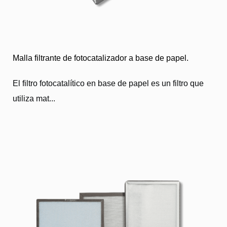
Malla filtrante de fotocatalizador a base de papel.
El filtro fotocatalítico en base de papel es un filtro que
utiliza mat...