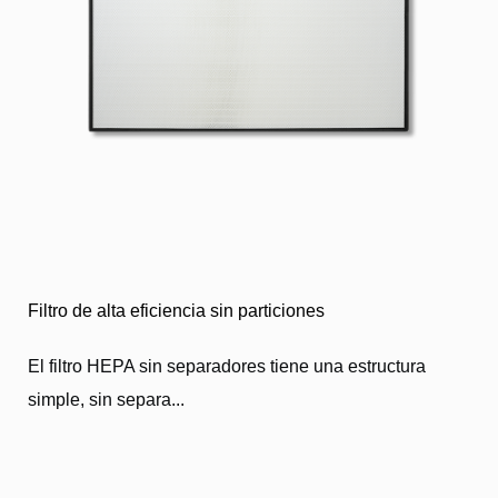
Filtro de alta eficiencia sin particiones
El filtro HEPA sin separadores tiene una estructura
simple, sin separa...