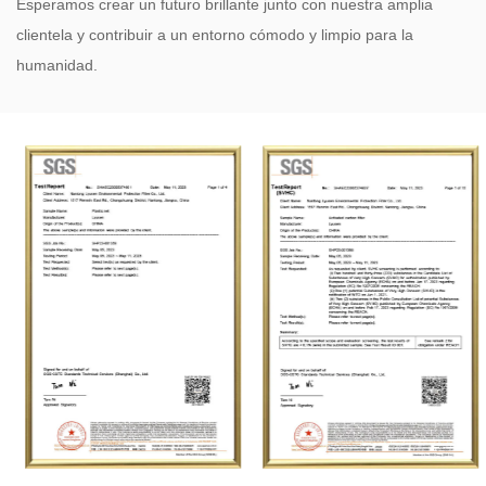
Esperamos crear un futuro brillante junto con nuestra amplia
clientela y contribuir a un entorno cómodo y limpio para la
humanidad.