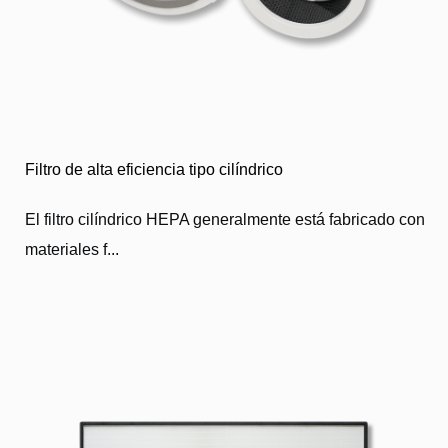
Filtro de alta eficiencia tipo cilíndrico
El filtro cilíndrico HEPA generalmente está fabricado con
materiales f...