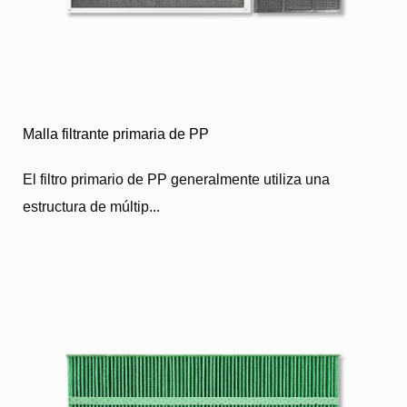
Malla filtrante primaria de PP
El filtro primario de PP generalmente utiliza una
estructura de múltip...