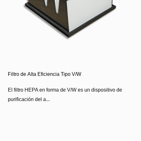
Filtro de Alta Eficiencia Tipo V/W
El filtro HEPA en forma de V/W es un dispositivo de
purificación del a...