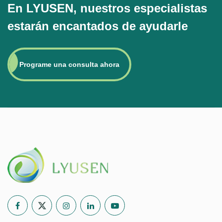
En LYUSEN, nuestros especialistas
estarán encantados de ayudarle
Programe una consulta ahora