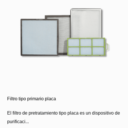
Filtro tipo primario placa
El filtro de pretratamiento tipo placa es un dispositivo de
purificaci...