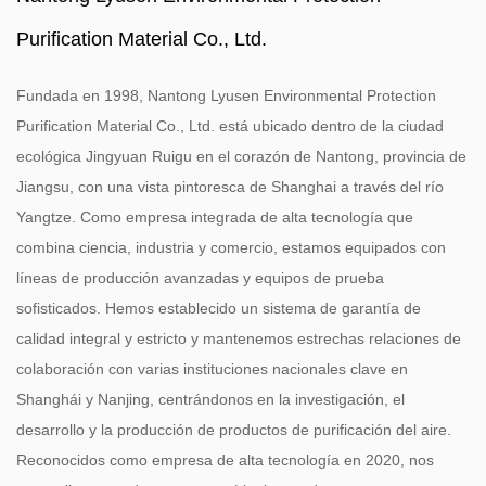
Purification Material Co., Ltd.
Fundada en 1998, Nantong Lyusen Environmental Protection
Purification Material Co., Ltd. está ubicado dentro de la ciudad
ecológica Jingyuan Ruigu en el corazón de Nantong, provincia de
Jiangsu, con una vista pintoresca de Shanghai a través del río
Yangtze. Como empresa integrada de alta tecnología que
combina ciencia, industria y comercio, estamos equipados con
líneas de producción avanzadas y equipos de prueba
sofisticados. Hemos establecido un sistema de garantía de
calidad integral y estricto y mantenemos estrechas relaciones de
colaboración con varias instituciones nacionales clave en
Shanghái y Nanjing, centrándonos en la investigación, el
desarrollo y la producción de productos de purificación del aire.
Reconocidos como empresa de alta tecnología en 2020, nos