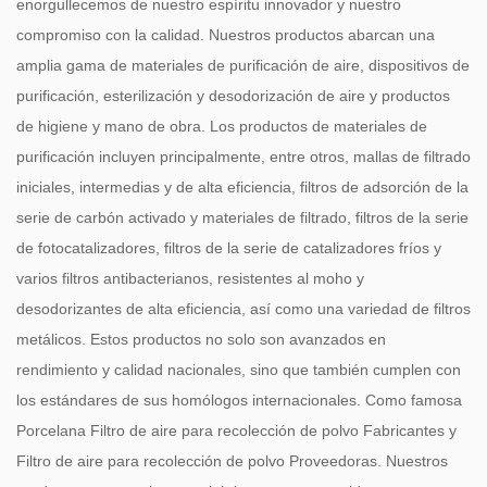
enorgullecemos de nuestro espíritu innovador y nuestro
compromiso con la calidad. Nuestros productos abarcan una
amplia gama de materiales de purificación de aire, dispositivos de
purificación, esterilización y desodorización de aire y productos
de higiene y mano de obra. Los productos de materiales de
purificación incluyen principalmente, entre otros, mallas de filtrado
iniciales, intermedias y de alta eficiencia, filtros de adsorción de la
serie de carbón activado y materiales de filtrado, filtros de la serie
de fotocatalizadores, filtros de la serie de catalizadores fríos y
varios filtros antibacterianos, resistentes al moho y
desodorizantes de alta eficiencia, así como una variedad de filtros
metálicos. Estos productos no solo son avanzados en
rendimiento y calidad nacionales, sino que también cumplen con
los estándares de sus homólogos internacionales. Como famosa
Porcelana Filtro de aire para recolección de polvo Fabricantes
y
Filtro de aire para recolección de polvo Proveedoras
. Nuestros