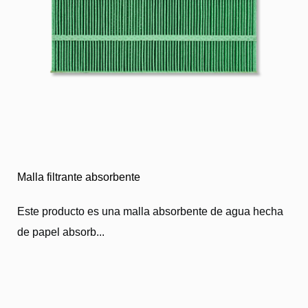
Malla filtrante absorbente
Este producto es una malla absorbente de agua hecha
de papel absorb...