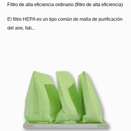
Filtro de alta eficiencia ordinario (filtro de alta eficiencia)
El filtro HEPA es un tipo común de malla de purificación
del aire, fab...