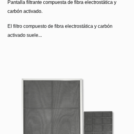
Pantalla filtrante compuesta de fibra electrostática y
carbón activado.
El filtro compuesto de fibra electrostática y carbón
activado suele...