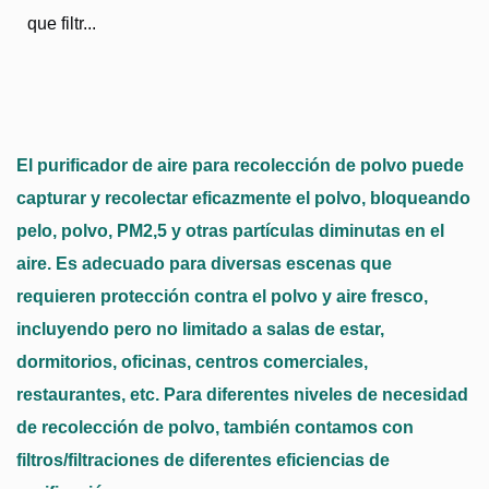
que filtr...
El purificador de aire para recolección de polvo puede
capturar y recolectar eficazmente el polvo, bloqueando
pelo, polvo, PM2,5 y otras partículas diminutas en el
aire. Es adecuado para diversas escenas que
requieren protección contra el polvo y aire fresco,
incluyendo pero no limitado a salas de estar,
dormitorios, oficinas, centros comerciales,
restaurantes, etc. Para diferentes niveles de necesidad
de recolección de polvo, también contamos con
filtros/filtraciones de diferentes eficiencias de