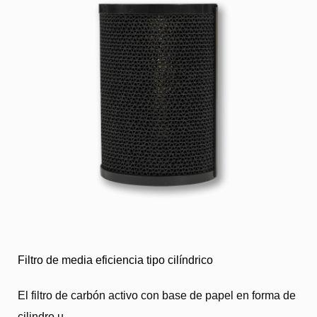
Filtro de media eficiencia tipo cilíndrico
El filtro de carbón activo con base de papel en forma de
cilindro u...