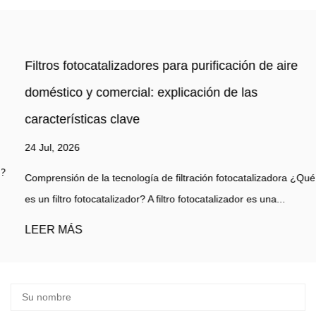
Filtros fotocatalizadores para purificación de aire
doméstico y comercial: explicación de las
características clave
24 Jul, 2026
Comprensión de la tecnología de filtración fotocatalizadora ¿Qué
es un filtro fotocatalizador? A filtro fotocatalizador es una...
LEER MÁS