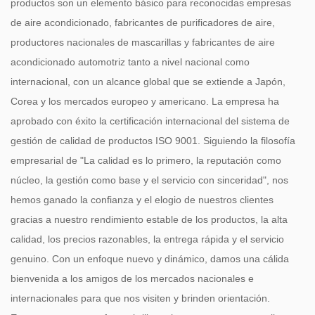
productos son un elemento básico para reconocidas empresas
de aire acondicionado, fabricantes de purificadores de aire,
productores nacionales de mascarillas y fabricantes de aire
acondicionado automotriz tanto a nivel nacional como
internacional, con un alcance global que se extiende a Japón,
Corea y los mercados europeo y americano. La empresa ha
aprobado con éxito la certificación internacional del sistema de
gestión de calidad de productos ISO 9001. Siguiendo la filosofía
empresarial de "La calidad es lo primero, la reputación como
núcleo, la gestión como base y el servicio con sinceridad", nos
hemos ganado la confianza y el elogio de nuestros clientes
gracias a nuestro rendimiento estable de los productos, la alta
calidad, los precios razonables, la entrega rápida y el servicio
genuino. Con un enfoque nuevo y dinámico, damos una cálida
bienvenida a los amigos de los mercados nacionales e
internacionales para que nos visiten y brinden orientación.