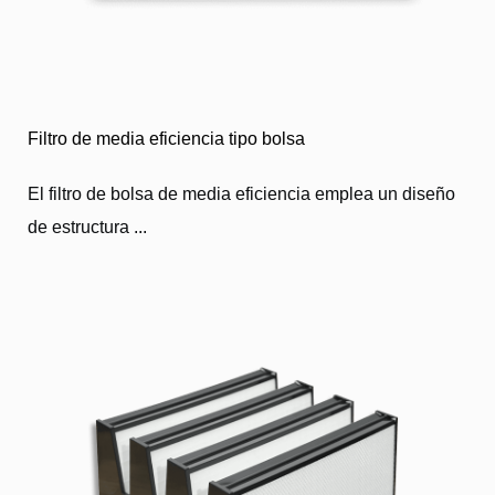
Filtro de media eficiencia tipo bolsa
El filtro de bolsa de media eficiencia emplea un diseño
de estructura ...