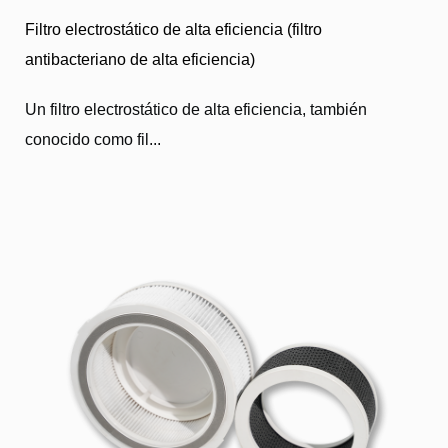
Filtro electrostático de alta eficiencia (filtro
antibacteriano de alta eficiencia)
Un filtro electrostático de alta eficiencia, también
conocido como fil...