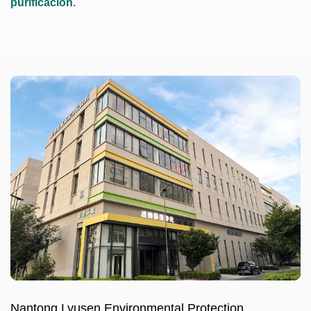
purificación.
Nantong Lyusen Environmental Protection