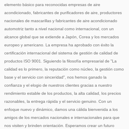
elemento básico para reconocidas empresas de aire
acondicionado, fabricantes de purificadores de aire, productores
nacionales de mascarillas y fabricantes de aire acondicionado
automotriz tanto a nivel nacional como internacional, con un
alcance global que se extiende a Japón, Corea y los mercados
europeo y americano. La empresa ha aprobado con éxito la
certificación internacional del sistema de gestión de calidad de
productos ISO 9001. Siguiendo la filosofía empresarial de "La
calidad es lo primero, la reputación como núcleo, la gestión como
base y el servicio con sinceridad", nos hemos ganado la
confianza y el elogio de nuestros clientes gracias a nuestro
rendimiento estable de los productos, la alta calidad, los precios
razonables, la entrega rápida y el servicio genuino. Con un
enfoque nuevo y dinámico, damos una cálida bienvenida a los
amigos de los mercados nacionales e internacionales para que
nos visiten y brinden orientación. Esperamos crear un futuro