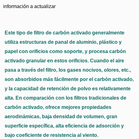
información a actualizar
Este tipo de filtro de carbón activado generalmente
utiliza estructuras de panal de aluminio, plástico y
papel con orificios como soporte, y procesa carbón
activado granular en estos orificios. Cuando el aire
pasa a través del filtro, los gases nocivos, olores, etc.,
son absorbidos más fácilmente por el carbón activado,
y la capacidad de retención de polvo es relativamente
alta. En comparación con los filtros tradicionales de
carbón activado, ofrece mejores propiedades
aerodinámicas, baja densidad de volumen, gran
superficie específica, alta eficiencia de adsorción y
bajo coeficiente de resistencia al viento.