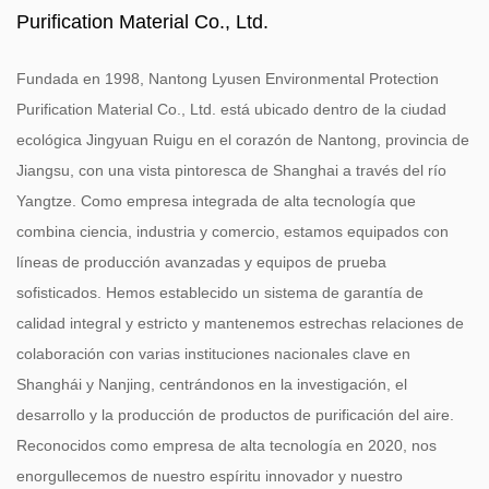
Purification Material Co., Ltd.
Fundada en 1998, Nantong Lyusen Environmental Protection
Purification Material Co., Ltd. está ubicado dentro de la ciudad
ecológica Jingyuan Ruigu en el corazón de Nantong, provincia de
Jiangsu, con una vista pintoresca de Shanghai a través del río
Yangtze. Como empresa integrada de alta tecnología que
combina ciencia, industria y comercio, estamos equipados con
líneas de producción avanzadas y equipos de prueba
sofisticados. Hemos establecido un sistema de garantía de
calidad integral y estricto y mantenemos estrechas relaciones de
colaboración con varias instituciones nacionales clave en
Shanghái y Nanjing, centrándonos en la investigación, el
desarrollo y la producción de productos de purificación del aire.
Reconocidos como empresa de alta tecnología en 2020, nos
enorgullecemos de nuestro espíritu innovador y nuestro