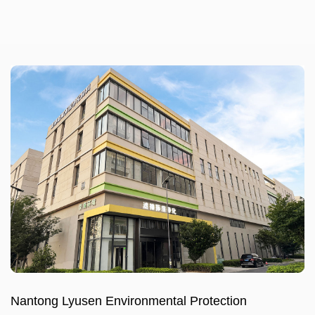
Nantong Lyusen Environmental Protection