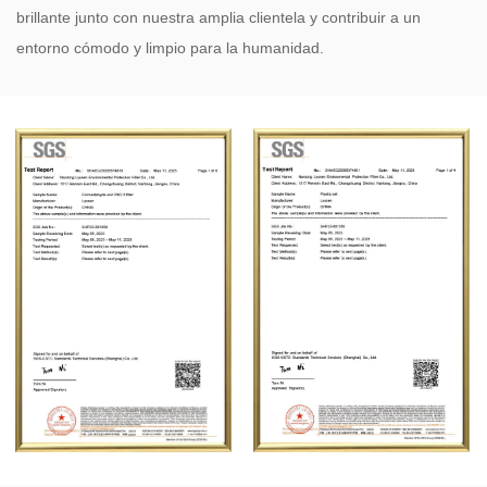
brillante junto con nuestra amplia clientela y contribuir a un
entorno cómodo y limpio para la humanidad.