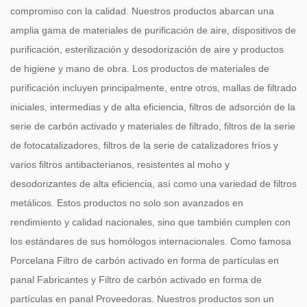
compromiso con la calidad. Nuestros productos abarcan una
amplia gama de materiales de purificación de aire, dispositivos de
purificación, esterilización y desodorización de aire y productos
de higiene y mano de obra. Los productos de materiales de
purificación incluyen principalmente, entre otros, mallas de filtrado
iniciales, intermedias y de alta eficiencia, filtros de adsorción de la
serie de carbón activado y materiales de filtrado, filtros de la serie
de fotocatalizadores, filtros de la serie de catalizadores fríos y
varios filtros antibacterianos, resistentes al moho y
desodorizantes de alta eficiencia, así como una variedad de filtros
metálicos. Estos productos no solo son avanzados en
rendimiento y calidad nacionales, sino que también cumplen con
los estándares de sus homólogos internacionales. Como famosa
Porcelana Filtro de carbón activado en forma de partículas en
panal Fabricantes
y
Filtro de carbón activado en forma de
partículas en panal Proveedoras
. Nuestros productos son un