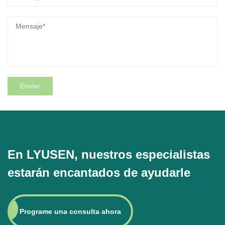
En LYUSEN, nuestros especialistas
estarán encantados de ayudarle
Programe una consulta ahora