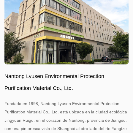
Nantong Lyusen Environmental Protection
Purification Material Co., Ltd.
Fundada en 1998, Nantong Lyusen Environmental Protection
Purification Material Co., Ltd. está ubicada en la ciudad ecológica
Jingyuan Ruigu, en el corazón de Nantong, provincia de Jiangsu,
con una pintoresca vista de Shanghái al otro lado del río Yangtze.