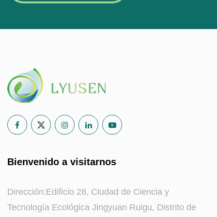
Bienvenido a visitarnos
Dirección:Edificio 28, Ciudad de Ciencia y
Tecnología Ecológica Jingyuan Ruigu, Distrito de