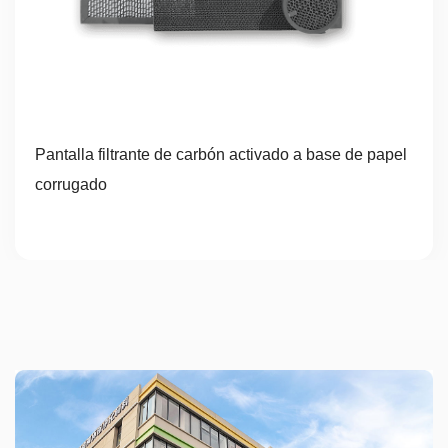
Pantalla filtrante de carbón activado a base de papel
corrugado