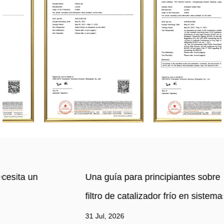
Una guía para principiantes sobre la tecnología de
filtro de catalizador frío en sistemas HVAC
31 Jul, 2026