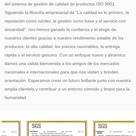
del sistema de gestión de calidad de productos ISO 9001.
Siguiendo la filosofía empresarial de "La calidad es lo primero, la
reputación como núcleo, la gestión como base y el servicio con
sinceridad", nos hemos ganado la confianza y el elogio de
nuestros clientes gracias a nuestro rendimiento estable de los
productos, la alta calidad, los precios razonables, la entrega
rápida y el servicio genuino. Con un enfoque nuevo y dinámico,
damos una cálida bienvenida a los amigos de los mercados
nacionales e internacionales para que nos visiten y brinden
orientación. Esperamos crear un futuro brillante junto con nuestra
amplia clientela y contribuir a un entorno cómodo y limpio para la
humanidad.