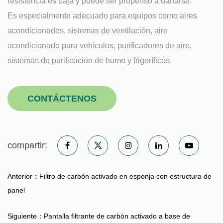
resistencia es baja y puede ser propenso a dañarse.
Es especialmente adecuado para equipos como aires
acondicionados, sistemas de ventilación, aire
acondicionado para vehículos, purificadores de aire,
sistemas de purificación de humo y frigoríficos.
CONTÁCTENOS
compartir:
Anterior：Filtro de carbón activado en esponja con estructura de
panel
Siguiente：Pantalla filtrante de carbón activado a base de