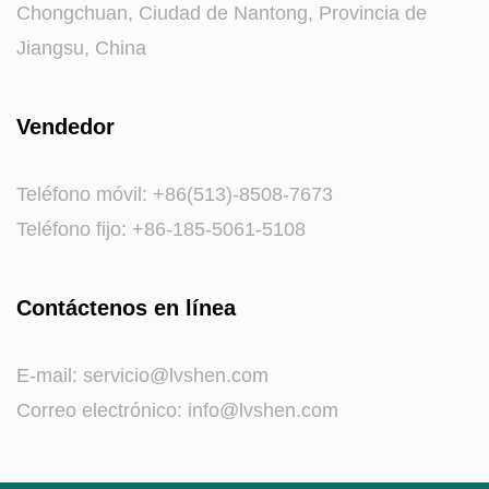
Chongchuan, Ciudad de Nantong, Provincia de
Jiangsu, China
Vendedor
Teléfono móvil: +86(513)-8508-7673
Teléfono fijo: +86-185-5061-5108
Contáctenos en línea
E-mail:
servicio@lvshen.com
Correo electrónico:
info@lvshen.com