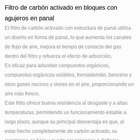
Filtro de carbón activado en bloques con
agujeros en panal
El filtro de carbón activado con estructura de panal utiliza
un diseño en forma de panal, lo que aumenta los canales
de flujo de aire, mejora el tiempo de contacto del gas
dentro del filtro y refuerza el efecto de adsorción.
Es eficaz para adsorber compuestos orgánicos,
compuestos orgánicos volátiles, formaldehído, benceno y
otros gases nocivos y olores en el aire, proporcionando un
aire más fresco.
Este filtro ofrece buena resistencia al desgaste y a altas
temperaturas, permitiendo un funcionamiento estable a
largo plazo, aunque su principal desventaja es que, al
estar hecho completamente de carbón activado, su