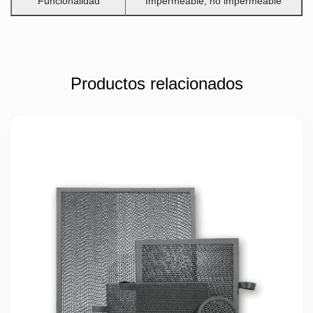
Funcionalidad
Impermeable, no impermeable
Productos relacionados