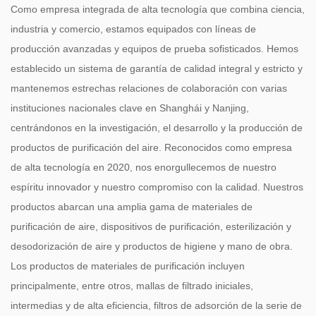
Como empresa integrada de alta tecnología que combina ciencia,
industria y comercio, estamos equipados con líneas de
producción avanzadas y equipos de prueba sofisticados. Hemos
establecido un sistema de garantía de calidad integral y estricto y
mantenemos estrechas relaciones de colaboración con varias
instituciones nacionales clave en Shanghái y Nanjing,
centrándonos en la investigación, el desarrollo y la producción de
productos de purificación del aire. Reconocidos como empresa
de alta tecnología en 2020, nos enorgullecemos de nuestro
espíritu innovador y nuestro compromiso con la calidad. Nuestros
productos abarcan una amplia gama de materiales de
purificación de aire, dispositivos de purificación, esterilización y
desodorización de aire y productos de higiene y mano de obra.
Los productos de materiales de purificación incluyen
principalmente, entre otros, mallas de filtrado iniciales,
intermedias y de alta eficiencia, filtros de adsorción de la serie de