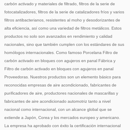
carbón activado y materiales de filtrado, filtros de la serie de
fotocatalizadores, filtros de la serie de catalizadores fríos y varios
filtros antibacterianos, resistentes al moho y desodorizantes de
alta eficiencia, así como una variedad de filtros metálicos. Estos
productos no solo son avanzados en rendimiento y calidad
nacionales, sino que también cumplen con los estándares de sus
homólogos internacionales. Como famoso
Porcelana Filtro de
carbón activado en bloques con agujeros en panal Fábrica
y
Filtro de carbón activado en bloques con agujeros en panal
Proveedoras
. Nuestros productos son un elemento básico para
reconocidas empresas de aire acondicionado, fabricantes de
purificadores de aire, productores nacionales de mascarillas y
fabricantes de aire acondicionado automotriz tanto a nivel
nacional como internacional, con un alcance global que se
extiende a Japón, Corea y los mercados europeo y americano.
La empresa ha aprobado con éxito la certificación internacional