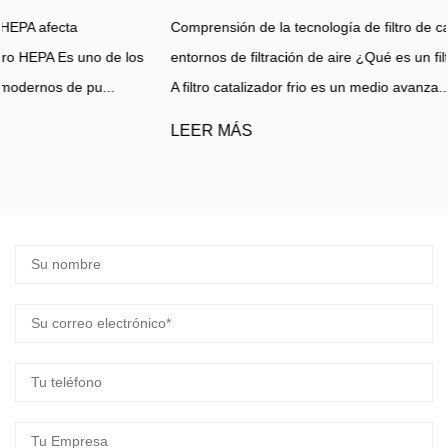
Comprensión de la tecnología de filtro de catalizador frío en
entornos de filtración de aire ¿Qué es un filtro de catalizador frío?
A filtro catalizador frio es un medio avanza...
LEER MÁS