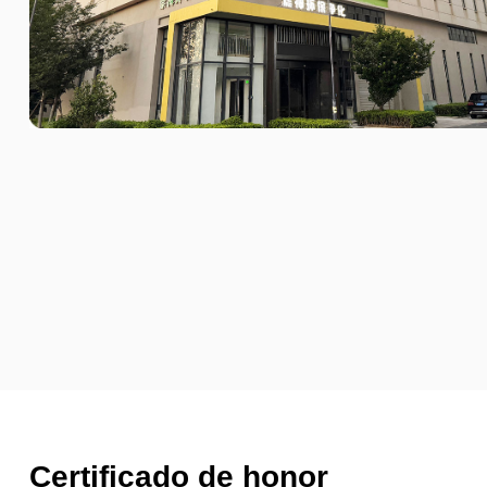
Certificado de honor