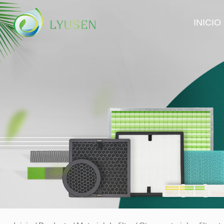
INICIO