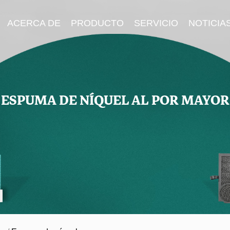
ACERCA DE
PRODUCTO
SERVICIO
NOTICIA
ESPUMA DE NÍQUEL AL POR MAYOR