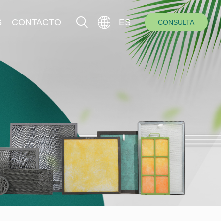
S
CONTACTO
ES
CONSULTA