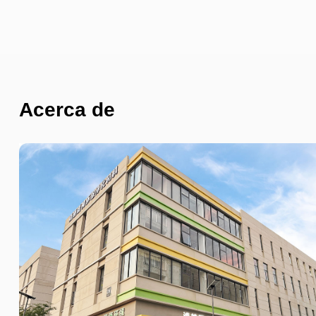
Acerca de